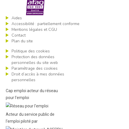
Aides
Accessibilité : partiellement conforme
Mentions légales et CGU
Contact
Plan du site
Politique des cookies
Protection des données
personnelles du site web
Paramétrage des cookies
Droit d’accès à mes données
personnelles
Cap emploi acteur du réseau
pour l’emploi
Acteur du service public de
l'emploi piloté par