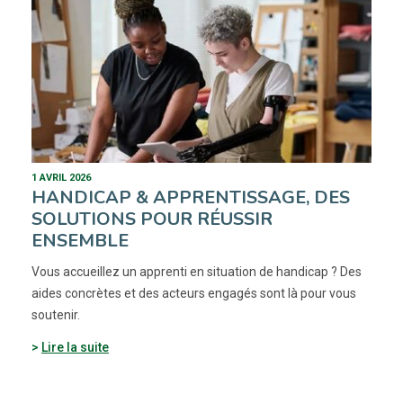
1 AVRIL 2026
HANDICAP & APPRENTISSAGE, DES
SOLUTIONS POUR RÉUSSIR
ENSEMBLE
Vous accueillez un apprenti en situation de handicap ? Des
aides concrètes et des acteurs engagés sont là pour vous
soutenir.
Lire la suite