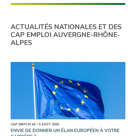
ACTUALITÉS NATIONALES ET DES
CAP EMPLOI AUVERGNE-RHÔNE-
ALPES
CAP EMPLOI 63 • 5 AOÛT 2026
ENVIE DE DONNER UN ÉLAN EUROPÉEN À VOTRE