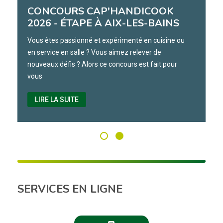
CONCOURS CAP'HANDICOOK
2026 - ÉTAPE À AIX-LES-BAINS
Vous êtes passionné et expérimenté en cuisine ou
en service en salle ? Vous aimez relever de
nouveaux défis ? Alors ce concours est fait pour
vous
LIRE LA SUITE
SERVICES EN LIGNE