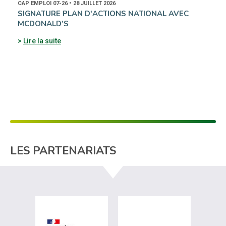
CAP EMPLOI 07-26 • 28 JUILLET 2026
SIGNATURE PLAN D'ACTIONS NATIONAL AVEC
MCDONALD’S
Lire la suite
LES PARTENARIATS