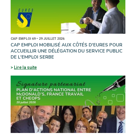
CAP EMPLOI 69 • 29 JUILLET 2026
CAP EMPLOI MOBILISÉ AUX CÔTÉS D'EURES POUR
ACCUEILLIR UNE DÉLÉGATION DU SERVICE PUBLIC
DE L'EMPLOI SERBE
Lire la suite