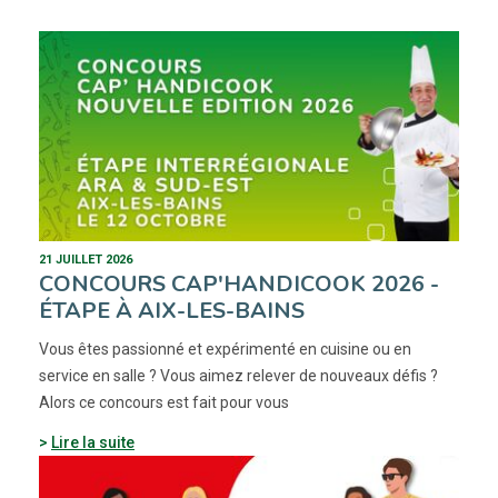
21 JUILLET 2026
CONCOURS CAP'HANDICOOK 2026 -
ÉTAPE À AIX-LES-BAINS
Vous êtes passionné et expérimenté en cuisine ou en
service en salle ? Vous aimez relever de nouveaux défis ?
Alors ce concours est fait pour vous
Lire la suite