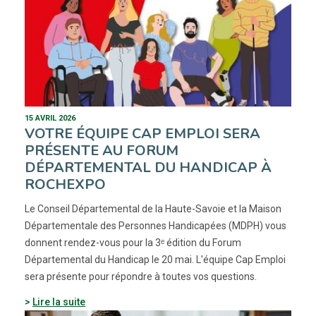
15 AVRIL 2026
VOTRE ÉQUIPE CAP EMPLOI SERA
PRÉSENTE AU FORUM
DÉPARTEMENTAL DU HANDICAP À
ROCHEXPO
Le Conseil Départemental de la Haute-Savoie et la Maison
Départementale des Personnes Handicapées (MDPH) vous
donnent rendez-vous pour la 3ᵉ édition du Forum
Départemental du Handicap le 20 mai. L'équipe Cap Emploi
sera présente pour répondre à toutes vos questions.
Lire la suite