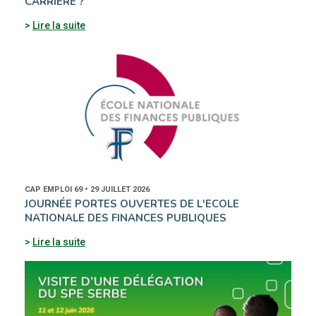
CARRIÈRE ?
Lire la suite
CAP EMPLOI 69 • 29 JUILLET 2026
JOURNÉE PORTES OUVERTES DE L'ECOLE
NATIONALE DES FINANCES PUBLIQUES
Lire la suite