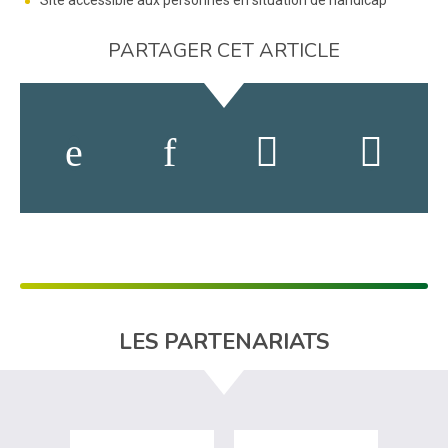
PARTAGER CET ARTICLE
LES PARTENARIATS