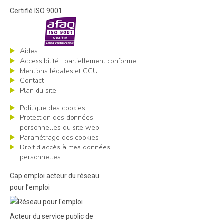
Certifié ISO 9001
Aides
Accessibilité : partiellement conforme
Mentions légales et CGU
Contact
Plan du site
Politique des cookies
Protection des données
personnelles du site web
Paramétrage des cookies
Droit d’accès à mes données
personnelles
Cap emploi acteur du réseau
pour l’emploi
Acteur du service public de