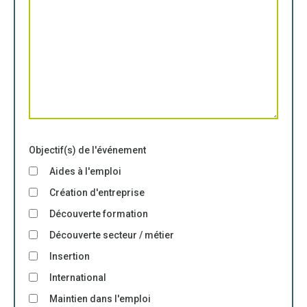
Objectif(s) de l'événement
Aides à l'emploi
Création d'entreprise
Découverte formation
Découverte secteur / métier
Insertion
International
Maintien dans l'emploi