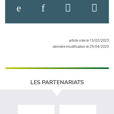
article crée le 15/02/2023
dernière modification le 29/04/2025
LES PARTENARIATS