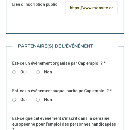
Lien d'inscription public
PARTENAIRE(S) DE L'ÉVÉNÉMENT
Est-ce un événement organisé par Cap emploi ?
*
Oui
Non
Est-ce un événement auquel participe Cap emploi ?
*
Oui
Non
Est-ce que cet événement s’inscrit dans la semaine
européenne pour l’emploi des personnes handicapées