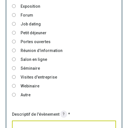
Exposition
Forum
Job dating
Petit déjeuner
Portes ouvertes
Réunion d'information
Salon en ligne
Séminaire
Visites d'entreprise
Webinaire
Autre
Descriptif de l'évènement
?
*