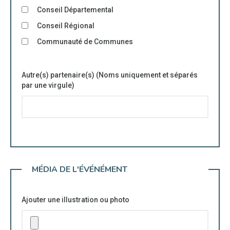
Conseil Départemental
Conseil Régional
Communauté de Communes
Autre(s) partenaire(s) (Noms uniquement et séparés
par une virgule)
MÉDIA DE L'ÉVÉNÉMENT
Ajouter une illustration ou photo