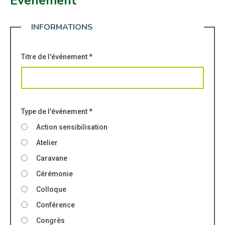
Événement
INFORMATIONS
Titre de l'événement
*
Type de l'événement
*
Action sensibilisation
Atelier
Caravane
Cérémonie
Colloque
Conférence
Congrès