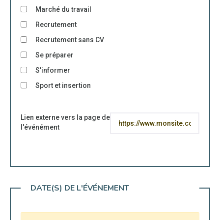
Marché du travail
Recrutement
Recrutement sans CV
Se préparer
S'informer
Sport et insertion
Lien externe vers la page de
l'événément
DATE(S) DE L'ÉVÉNEMENT