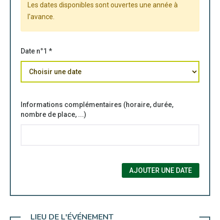
Les dates disponibles sont ouvertes une année à
l'avance.
Date n°1 *
Informations complémentaires (horaire, durée,
nombre de place, ...)
AJOUTER UNE DATE
LIEU DE L'ÉVÉNEMENT