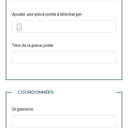
Ajouter une pièce jointe à télécharger
Titre de la pièce jointe
COORDONNÉES
Organisme