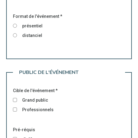
Format de l'événement
*
présentiel
distanciel
PUBLIC DE L'ÉVÉNEMENT
Cible de l'événement
*
Grand public
Professionnels
Pré-réquis