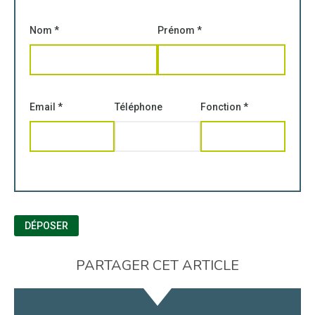
Nom
*
Prénom
*
Email
*
Téléphone
Fonction
*
DÉPOSER
PARTAGER CET ARTICLE