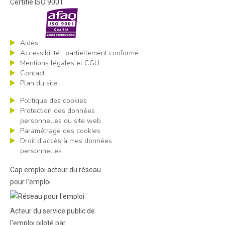
Certifié ISO 9001
Aides
Accessibilité : partiellement conforme
Mentions légales et CGU
Contact
Plan du site
Politique des cookies
Protection des données
personnelles du site web
Paramétrage des cookies
Droit d’accès à mes données
personnelles
Cap emploi acteur du réseau
pour l’emploi
Acteur du service public de
l'emploi piloté par