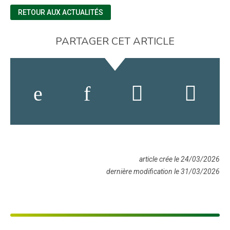
RETOUR AUX ACTUALITÉS
PARTAGER CET ARTICLE
article crée le 24/03/2026
dernière modification le 31/03/2026