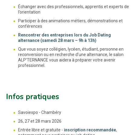
Échanger avec des professionnels, apprentis et experts de
l’orientation
Participer à des animations métiers, démonstrations et
conférences
Rencontrer des entreprises lors du Job Dating
alternance (samedi 28 mars – 9h à 13h)
Que vous soyez collégien, lycéen, étudiant, personne en
reconversion ou en recherche d’une alternance, le salon
ALP’TERNANCE vous aidera à préparer votre avenir
professionnel.
Infos pratiques
Savoiexpo - Chambéry
26, 27 et 28 mars 2026
Entrée libre et gratuite -
inscription recommandée
,