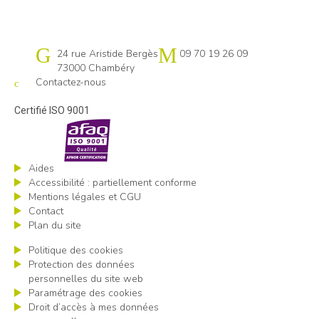
Cap emploi 73-74
24 rue Aristide Bergès
09 70 19 26 09
73000 Chambéry
Contactez-nous
Certifié ISO 9001
Aides
Accessibilité : partiellement conforme
Mentions légales et CGU
Contact
Plan du site
Politique des cookies
Protection des données
personnelles du site web
Paramétrage des cookies
Droit d’accès à mes données