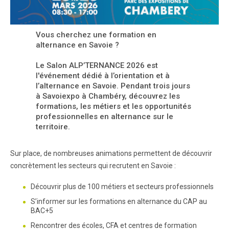
Vous cherchez une formation en
alternance en Savoie ?
Le Salon ALP’TERNANCE 2026 est
l'événement dédié à l’orientation et à
l’alternance en Savoie. Pendant trois jours
à Savoiexpo à Chambéry, découvrez les
formations, les métiers et les opportunités
professionnelles en alternance sur le
territoire.
Sur place, de nombreuses animations permettent de découvrir
concrètement les secteurs qui recrutent en Savoie :
Découvrir plus de 100 métiers et secteurs professionnels
S’informer sur les formations en alternance du CAP au
BAC+5
Rencontrer des écoles, CFA et centres de formation