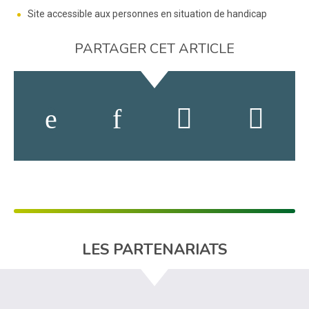
Site accessible aux personnes en situation de handicap
PARTAGER CET ARTICLE
LES PARTENARIATS