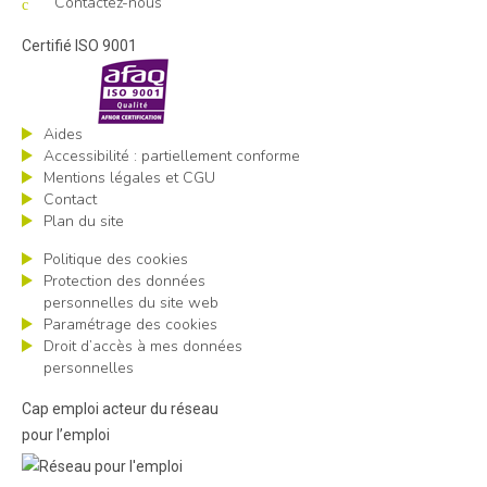
Contactez-nous
Certifié ISO 9001
Aides
Accessibilité : partiellement conforme
Mentions légales et CGU
Contact
Plan du site
Politique des cookies
Protection des données
personnelles du site web
Paramétrage des cookies
Droit d’accès à mes données
personnelles
Cap emploi acteur du réseau
pour l’emploi