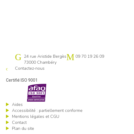
Cap emploi 73-74
24 rue Aristide Bergès
09 70 19 26 09
73000 Chambéry
Contactez-nous
Certifié ISO 9001
Aides
Accessibilité : partiellement conforme
Mentions légales et CGU
Contact
Plan du site