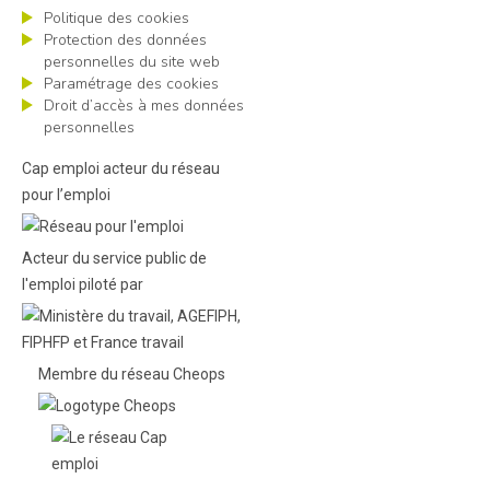
Politique des cookies
Protection des données
personnelles du site web
Paramétrage des cookies
Droit d’accès à mes données
personnelles
Cap emploi acteur du réseau
pour l’emploi
Acteur du service public de
l'emploi piloté par
Membre du réseau Cheops